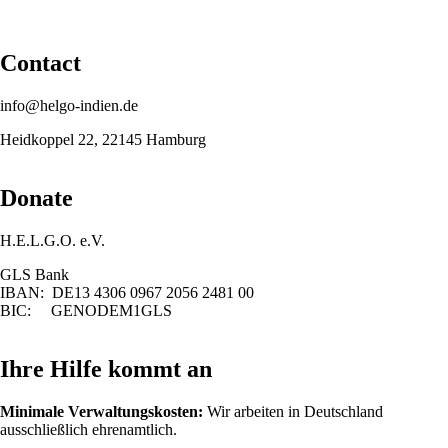
Contact
info@helgo-indien.de
Heidkoppel 22, 22145 Hamburg
Donate
H.E.L.G.O. e.V.
GLS Bank
IBAN: DE13 4306 0967 2056 2481 00
BIC: GENODEM1GLS
Ihre Hilfe kommt an
Minimale Verwaltungskosten:
Wir arbeiten in Deutschland
ausschließlich ehrenamtlich.