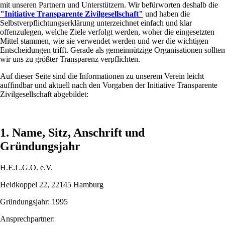
mit unseren Partnern und Unterstützern. Wir befürworten deshalb die
"Initiative Transparente Zivilgesellschaft"
und haben die
Selbstverpflichtungserklärung unterzeichnet einfach und klar
offenzulegen, welche Ziele verfolgt werden, woher die eingesetzten
Mittel stammen, wie sie verwendet werden und wer die wichtigen
Entscheidungen trifft. Gerade als gemeinnützige Organisationen sollten
wir uns zu größter Transparenz verpflichten.
Auf dieser Seite sind die Informationen zu unserem Verein leicht
auffindbar und aktuell nach den Vorgaben der Initiative Transparente
Zivilgesellschaft abgebildet:
1. Name, Sitz, Anschrift und
Gründungsjahr
H.E.L.G.O. e.V.
Heidkoppel 22, 22145 Hamburg
Gründungsjahr: 1995
Ansprechpartner: