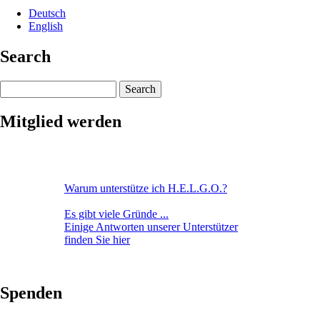
Deutsch
English
Search
Search
Mitglied werden
Warum unterstütze ich H.E.L.G.O.?
Es gibt viele Gründe ...
Einige Antworten unserer Unterstützer
finden Sie hier
Spenden