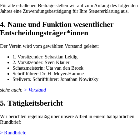
Für alle erhaltenen Beiträge stellen wir auf zum Anfang des folgenden
Jahres eine Zuwendungsbestätigung für Ihre Steuererklärung aus.
4. Name und Funktion wesentlicher
Entscheidungsträger*innen
Der Verein wird vom gewählten Vorstand geleitet:
1. Vorsitzender: Sebastian Leidig
2. Vorsitzender: Sven Klauer
Schatzmeisterin: Uta van den Broek
Schriftführer: Dr. H. Meyer-Hamme
Stellvertr. Schriftführer: Jonathan Nowitzky
siehe auch:
> Vorstand
5. Tätigkeitsbericht
Wir berichten regelmäßig über unsere Arbeit in einem halbjährlichen
Rundbrief:
> Rundbriefe